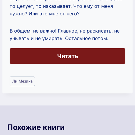
то целует, то наказывает. Что ему от меня
нужно? Или это мне от него?
В общем, не важно! Главное, не раскисать, не
унывать и не умирать. Остальное потом.
Читать
Метки
Ли Мезина
записи:
Похожие книги