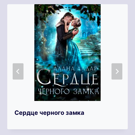
Сердце черного замка