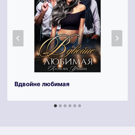
Вдвойне любимая