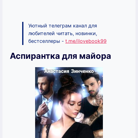
Уютный телеграм канал для
любителей читать, новинки,
бестселлеры -
t.me/ilovebook99
Аспирантка для майора