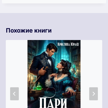
Похожие книги