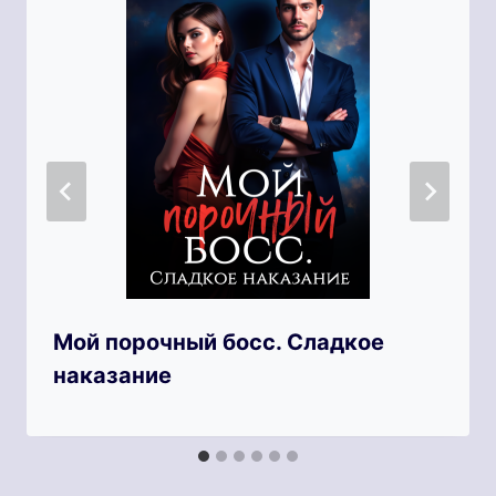
Мой порочный босс. Сладкое
наказание