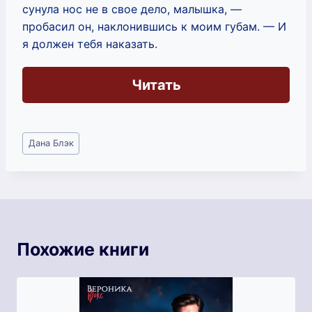
сунула нос не в свое дело, малышка, —
пробасил он, наклонившись к моим губам. — И
я должен тебя наказать.
Читать
Метки
Дана Блэк
записи:
Похожие книги