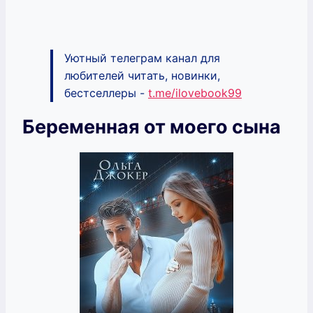
Уютный телеграм канал для
любителей читать, новинки,
бестселлеры -
t.me/ilovebook99
Беременная от моего сына