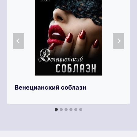
Венецианский соблазн