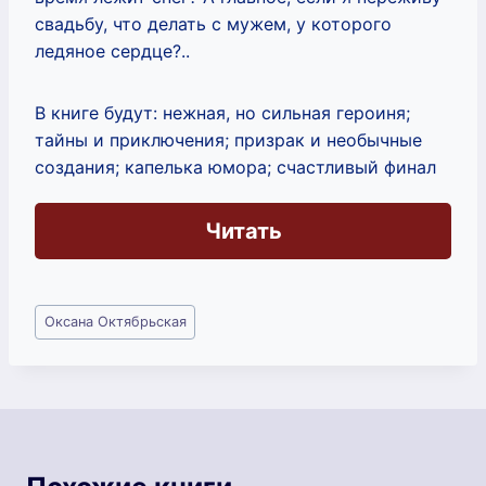
свадьбу, что делать с мужем, у которого
ледяное сердце?..
В книге будут: нежная, но сильная героиня;
тайны и приключения; призрак и необычные
создания; капелька юмора; счастливый финал
Читать
Метки
Оксана Октябрьская
записи: