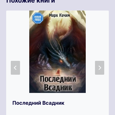
Похожие книги
Последний Всадник