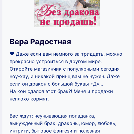
Вера Радостная
❤️ Даже если вам немного за тридцать, можно
прекрасно устроиться в другом мире.
Откройте магазинчик с популярными сегодня
ноу-хау, и никакой принц вам не нужен. Даже
если он дракон с большой буквы «Д»…
На кой сдался этот брак?! Меня и продажи
неплохо кормят.
Вас ждут: неунывающая попаданка,
вынужденный брак, драконы, юмор, любовь,
интриги, бытовое фэнтези и полезная