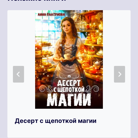
Десерт с щепоткой магии