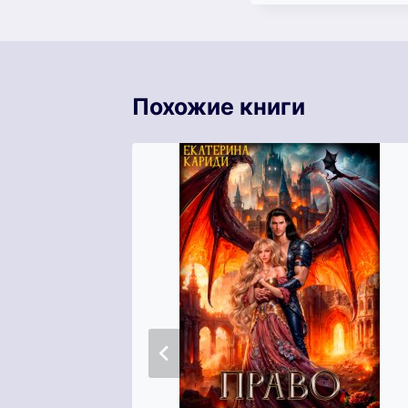
Похожие книги