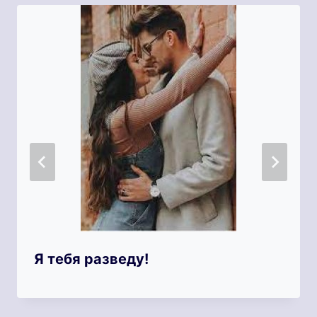
Я тебя разведу!