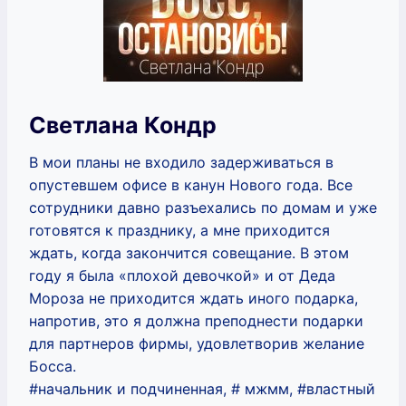
Светлана Кондр
В мои планы не входило задерживаться в
опустевшем офисе в канун Нового года. Все
сотрудники давно разъехались по домам и уже
готовятся к празднику, а мне приходится
ждать, когда закончится совещание. В этом
году я была «плохой девочкой» и от Деда
Мороза не приходится ждать иного подарка,
напротив, это я должна преподнести подарки
для партнеров фирмы, удовлетворив желание
Босса.
#начальник и подчиненная, # мжмм, #властный