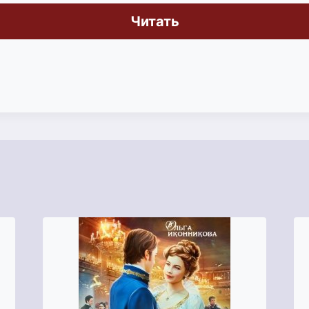
Читать