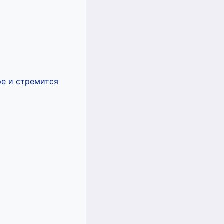
е и стремится