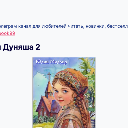
леграм канал для любителей читать, новинки, бестселл
ebook99
 Дуняша 2