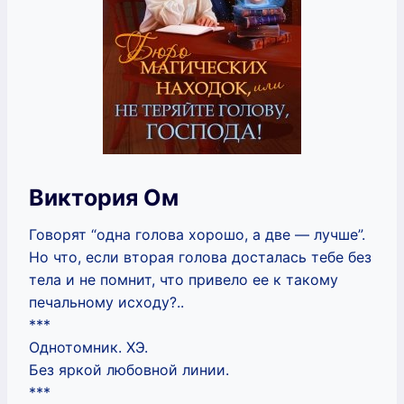
Виктория Ом
Говорят “одна голова хорошо, а две — лучше”.
Но что, если вторая голова досталась тебе без
тела и не помнит, что привело ее к такому
печальному исходу?..
***
Однотомник. ХЭ.
Без яркой любовной линии.
***