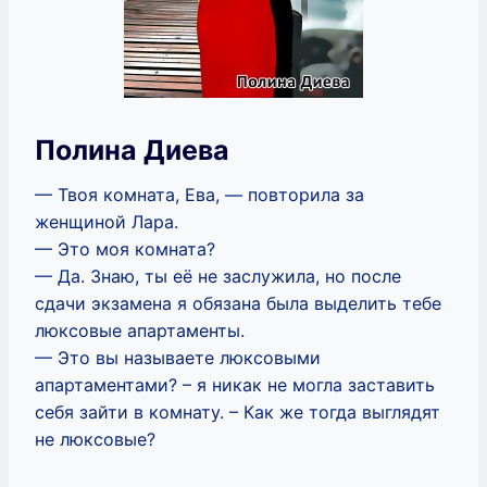
Полина Диева
— Твоя комната, Ева, — повторила за
женщиной Лара.
— Это моя комната?
— Да. Знаю, ты её не заслужила, но после
сдачи экзамена я обязана была выделить тебе
люксовые апартаменты.
— Это вы называете люксовыми
апартаментами? – я никак не могла заставить
себя зайти в комнату. – Как же тогда выглядят
не люксовые?