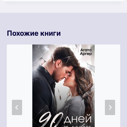
Похожие книги