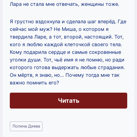
Лара не стала мне отвечать, женщины тоже.
Я грустно вздохнула и сделала шаг вперёд. Где
сейчас мой муж? Не Миша, о котором я
твердила Ларе, а тот, второй, настоящий. Тот,
кого я люблю каждой клеточкой своего тела.
Кому подарила сердце и самые сокровенные
уголки души. Тот, чьё имя я не помню, но ради
которого готова выдержать любые страдания.
Он мёртв, я знаю, но… Почему тогда мне так
важно помнить его?
Читать
Метки
Полина Диева
записи: