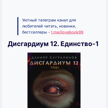
Уютный телеграм канал для
любителей читать, новинки,
бестселлеры -
t.me/ilovebook99
Дисгардиум 12. Единство-1