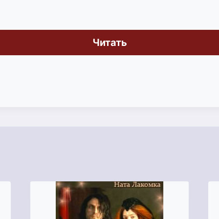
Читать