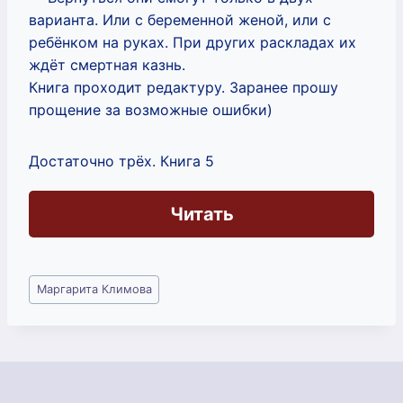
варианта. Или с беременной женой, или с
ребёнком на руках. При других раскладах их
ждёт смертная казнь.
Книга проходит редактуру. Заранее прошу
прощение за возможные ошибки)
Достаточно трёх. Книга 5
Читать
Метки
Маргарита Климова
записи: