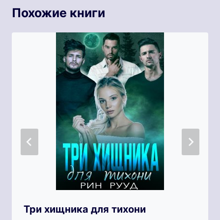
Похожие книги
Три хищника для тихони