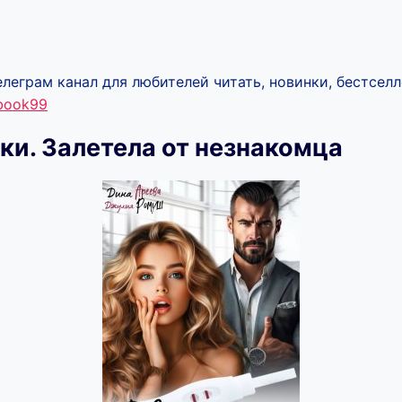
леграм канал для любителей читать, новинки, бестселл
ebook99
ки. Залетела от незнакомца