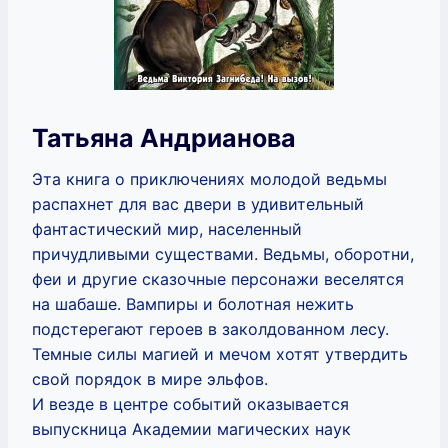
Татьяна Андрианова
Эта книга о приключениях молодой ведьмы
распахнет для вас двери в удивительный
фантастический мир, населенный
причудливыми существами. Ведьмы, оборотни,
феи и другие сказочные персонажи веселятся
на шабаше. Вампиры и болотная нежить
подстерегают героев в заколдованном лесу.
Темные силы магией и мечом хотят утвердить
свой порядок в мире эльфов.
И везде в центре событий оказывается
выпускница Академии магических наук