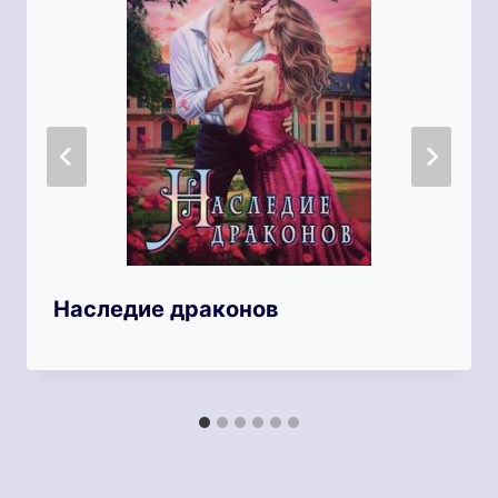
Наследие драконов