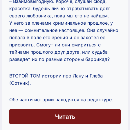
– Взаимовыгодную. Короче, слушай сюда,
красотка, будешь лично отрабатывать долг
своего любовника, пока мы его не найдем.
У него за плечами криминальное прошлое, у
нее — сомнительное настоящее. Она случайно
попала в поле его зрения и он захотел её
присвоить. Смогут ли они смириться с
тайнами прошлого друг друга, или судьба
разведет их по разные стороны баррикад?
ВТОРОЙ ТОМ истории про Лану и Глеба
(Сотник).
Обе части истории находятся на редактуре.
Читать