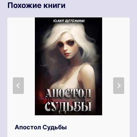
Похожие книги
Апостол Судьбы