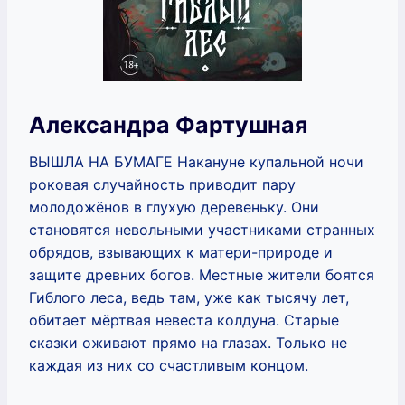
Александра Фартушная
ВЫШЛА НА БУМАГЕ Накануне купальной ночи
роковая случайность приводит пару
молодожёнов в глухую деревеньку. Они
становятся невольными участниками странных
обрядов, взывающих к матери-природе и
защите древних богов. Местные жители боятся
Гиблого леса, ведь там, уже как тысячу лет,
обитает мёртвая невеста колдуна. Старые
сказки оживают прямо на глазах. Только не
каждая из них со счастливым концом.