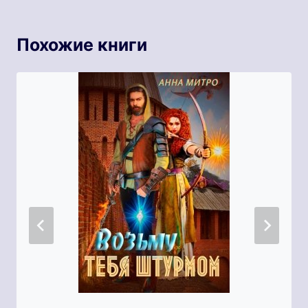
Похожие книги