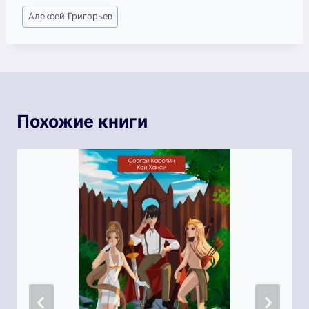
Метки
Алексей Григорьев
записи:
Похожие книги