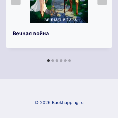
Вечная война
© 2026 Bookhopping.ru