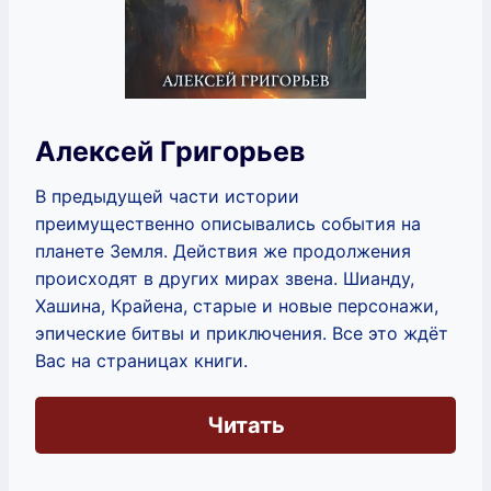
Алексей Григорьев
В предыдущей части истории
преимущественно описывались события на
планете Земля. Действия же продолжения
происходят в других мирах звена. Шианду,
Хашина, Крайена, старые и новые персонажи,
эпические битвы и приключения. Все это ждёт
Вас на страницах книги.
Читать