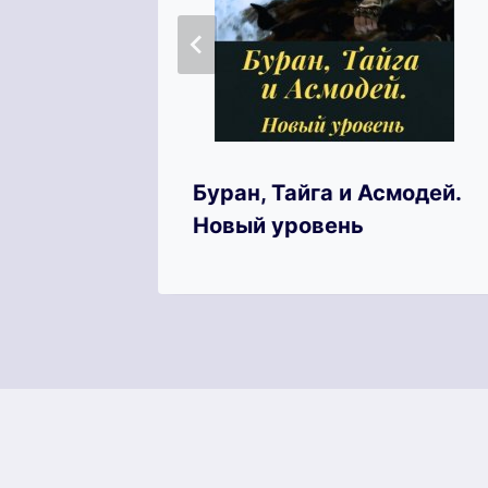
Буран, Тайга и Асмодей.
Новый уровень