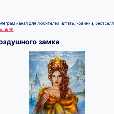
леграм канал для любителей читать, новинки, бестселл
ebook99
оздушного замка