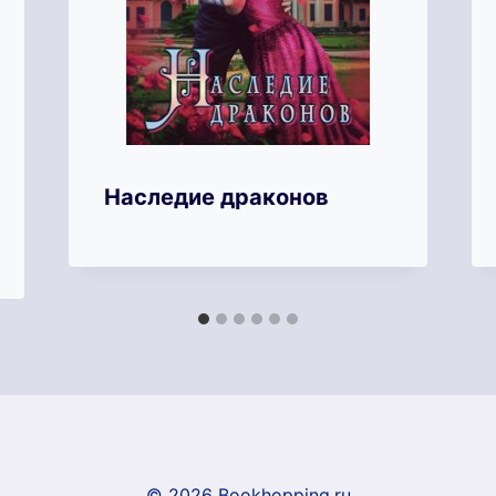
Наследие драконов
© 2026 Bookhopping.ru