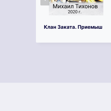
Клан Заката. Приемыш