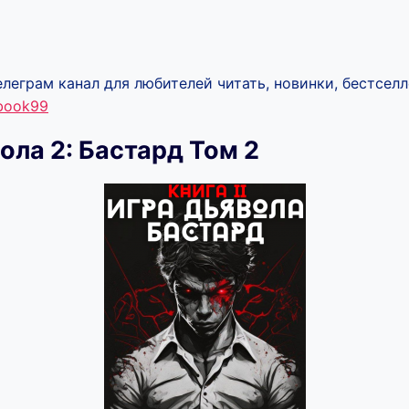
леграм канал для любителей читать, новинки, бестселл
ebook99
ола 2: Бастард Том 2