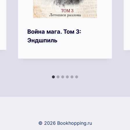
Война мага. Том 3:
Эндшпиль
© 2026 Bookhopping.ru