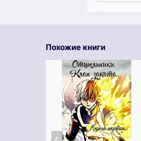
записи:
Похожие книги