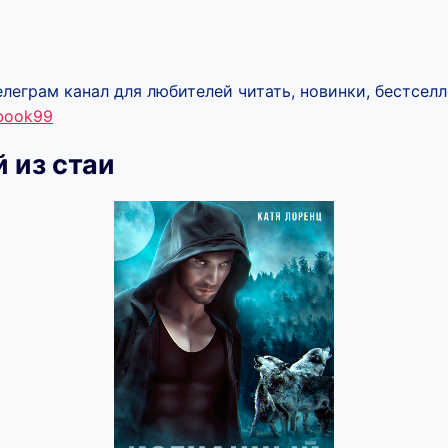
леграм канал для любителей читать, новинки, бестселл
ebook99
 из стаи