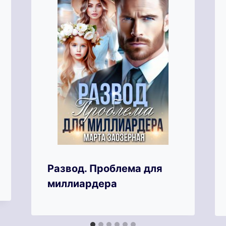
Развод. Проблема для
миллиардера