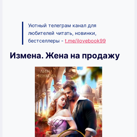
Уютный телеграм канал для
любителей читать, новинки,
бестселлеры -
t.me/ilovebook99
Измена. Жена на продажу