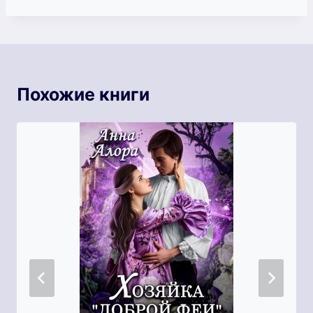
Похожие книги