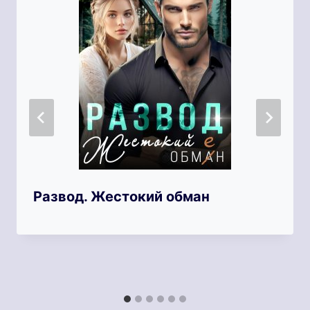
Развод. Жестокий обман