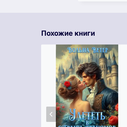
Похожие книги