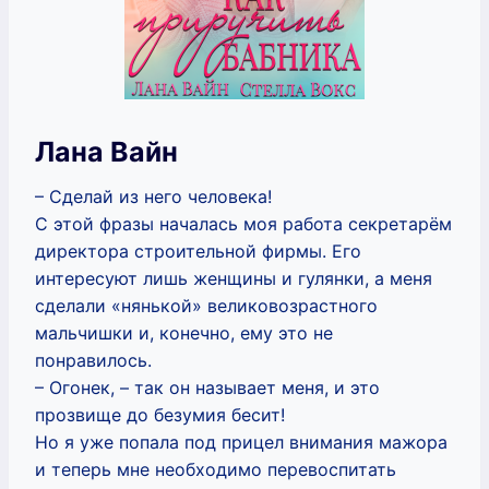
Лана Вайн
– Сделай из него человека!
С этой фразы началась моя работа секретарём
директора строительной фирмы. Его
интересуют лишь женщины и гулянки, а меня
сделали «нянькой» великовозрастного
мальчишки и, конечно, ему это не
понравилось.
– Огонек, – так он называет меня, и это
прозвище до безумия бесит!
Но я уже попала под прицел внимания мажора
и теперь мне необходимо перевоспитать