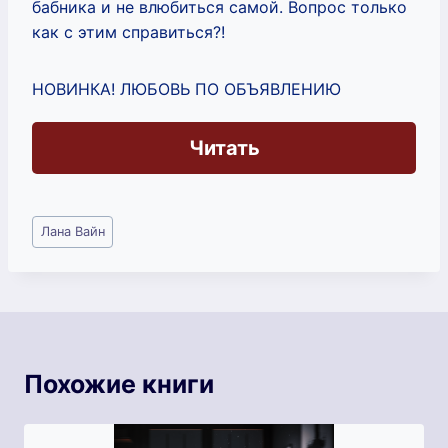
бабника и не влюбиться самой. Вопрос только
как с этим справиться?!
НОВИНКА! ЛЮБОВЬ ПО ОБЪЯВЛЕНИЮ
Читать
Метки
Лана Вайн
записи:
Похожие книги