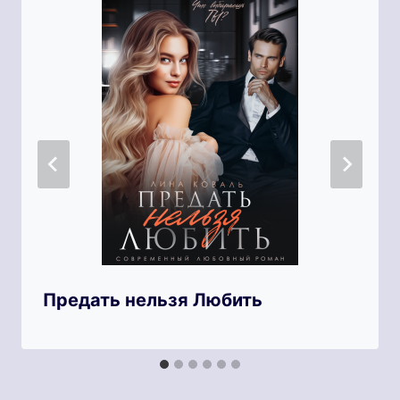
Предать нельзя Любить