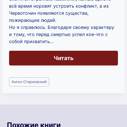
всё время норовят устроить конфликт, а из
Червоточин появляются существа,
пожирающие людей.
Но я справлюсь. Благодаря своему характеру
и тому, что перед смертью успел кое-что с
собой прихватить…
Читать
Метки
Антон Старновский
записи:
Похожие книги