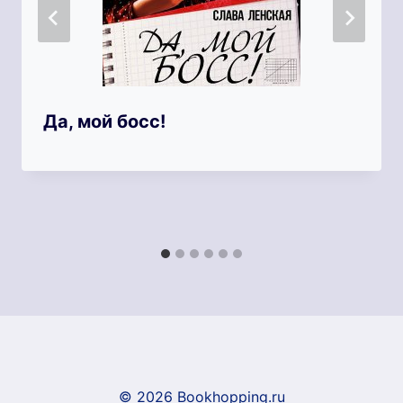
Да, мой босс!
© 2026 Bookhopping.ru