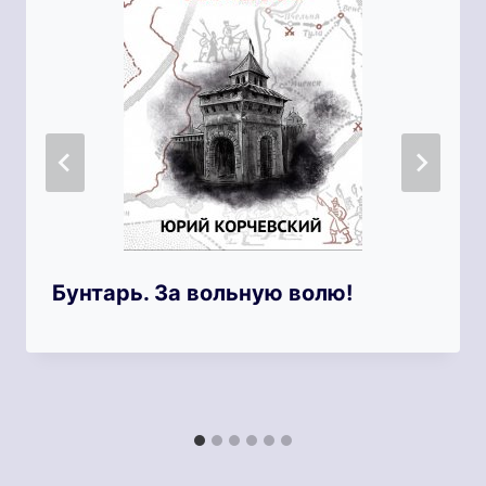
Бунтарь. За вольную волю!