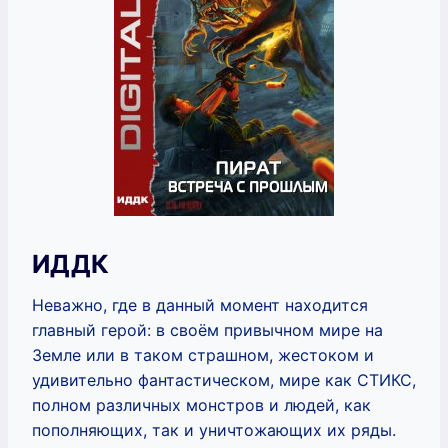
ИДДК
Неважно, где в данный момент находится
главный герой: в своём привычном мире на
Земле или в таком страшном, жестоком и
удивительно фантастическом, мире как СТИКС,
полном различных монстров и людей, как
пополняющих, так и уничтожающих их ряды.