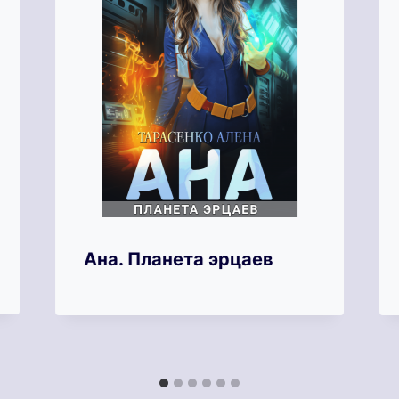
Ана. Планета эрцаев