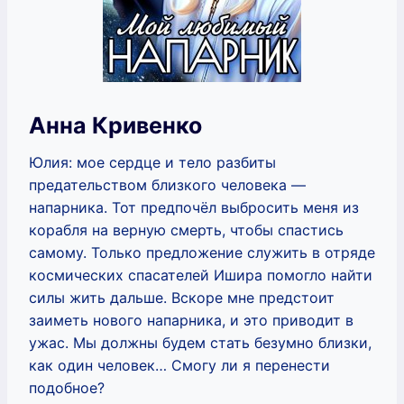
Анна Кривенко
Юлия: мое сердце и тело разбиты
предательством близкого человека —
напарника. Тот предпочёл выбросить меня из
корабля на верную смерть, чтобы спастись
самому. Только предложение служить в отряде
космических спасателей Ишира помогло найти
силы жить дальше. Вскоре мне предстоит
заиметь нового напарника, и это приводит в
ужас. Мы должны будем стать безумно близки,
как один человек… Смогу ли я перенести
подобное?