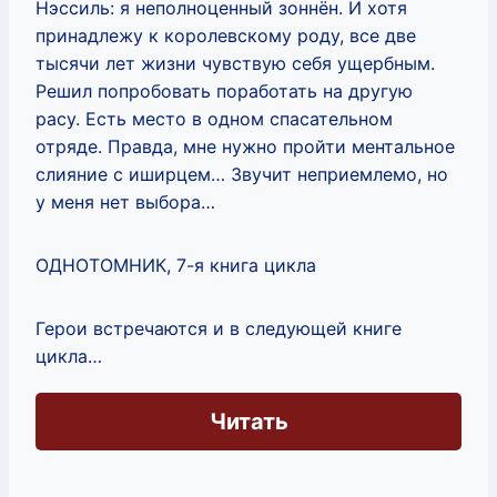
Нэссиль: я неполноценный зоннён. И хотя
принадлежу к королевскому роду, все две
тысячи лет жизни чувствую себя ущербным.
Решил попробовать поработать на другую
расу. Есть место в одном спасательном
отряде. Правда, мне нужно пройти ментальное
слияние с иширцем… Звучит неприемлемо, но
у меня нет выбора…
ОДНОТОМНИК, 7-я книга цикла
Герои встречаются и в следующей книге
цикла…
Читать