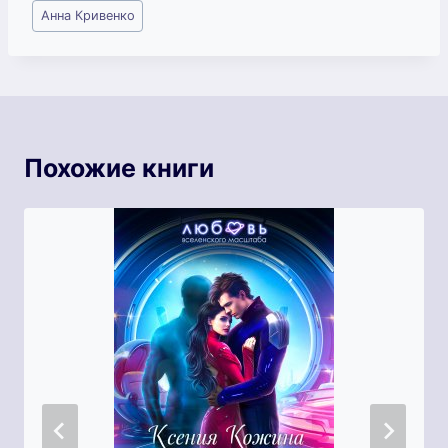
Метки
Анна Кривенко
записи:
Похожие книги