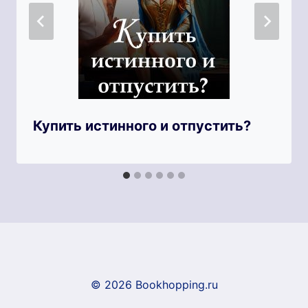
Купить истинного и отпустить?
© 2026 Bookhopping.ru