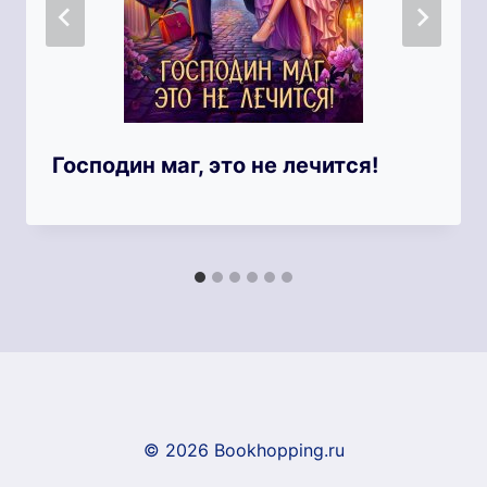
Господин маг, это не лечится!
© 2026 Bookhopping.ru