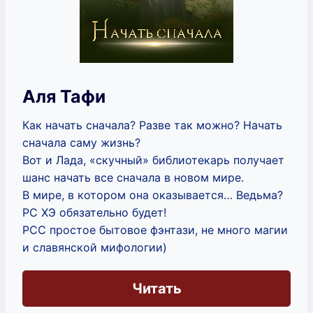
Аля Тафи
Как начать сначала? Разве так можно? Начать
сначала саму жизнь?
Вот и Лада, «скучный» библиотекарь получает
шанс начать все сначала в новом мире.
В мире, в котором она оказывается… Ведьма?
РС ХЭ обязательно будет!
РСС простое бытовое фэнтази, не много магии
и славянской мифологии)
Читать