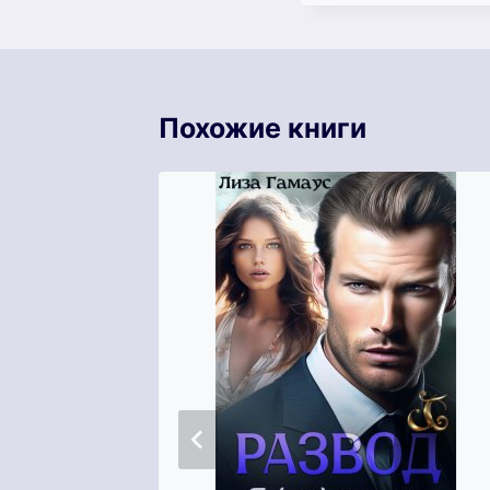
Похожие книги