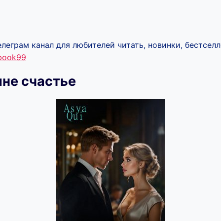
леграм канал для любителей читать, новинки, бестселл
ebook99
не счастье