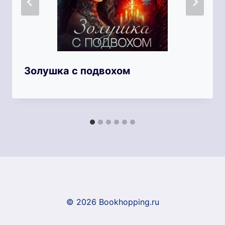
Золушка с подвохом
© 2026 Bookhopping.ru