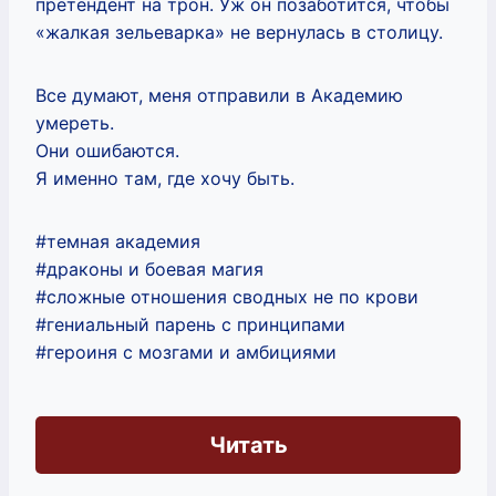
претендент на трон. Уж он позаботится, чтобы
«жалкая зельеварка» не вернулась в столицу.
Все думают, меня отправили в Академию
умереть.
Они ошибаются.
Я именно там, где хочу быть.
#темная академия
#драконы и боевая магия
#сложные отношения сводных не по крови
#гениальный парень с принципами
#героиня с мозгами и амбициями
Читать