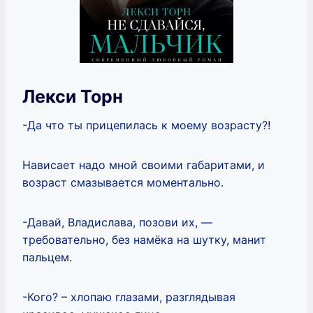
Лекси Торн
-Да что ты прицепилась к моему возрасту?!
Нависает надо мной своими габаритами, и
возраст смазывается моментально.
-Давай, Владислава, позови их, —
требовательно, без намёка на шутку, манит
пальцем.
-Кого? – хлопаю глазами, разглядывая