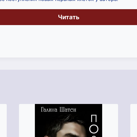
Читать