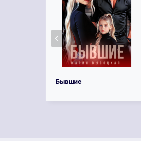
Бывшие