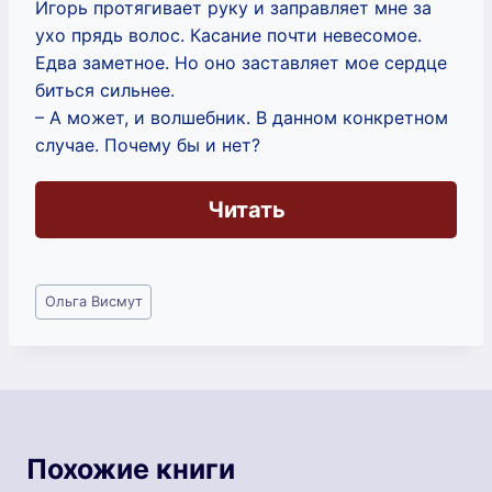
Игорь протягивает руку и заправляет мне за
ухо прядь волос. Касание почти невесомое.
Едва заметное. Но оно заставляет мое сердце
биться сильнее.
– А может, и волшебник. В данном конкретном
случае. Почему бы и нет?
Читать
Метки
Ольга Висмут
записи:
Похожие книги