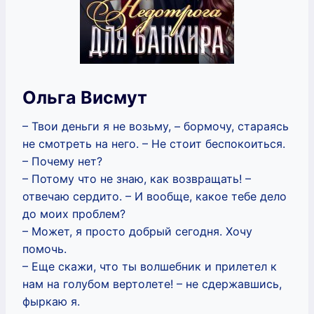
Ольга Висмут
– Твои деньги я не возьму, – бормочу, стараясь
не смотреть на него. – Не стоит беспокоиться.
– Почему нет?
– Потому что не знаю, как возвращать! –
отвечаю сердито. – И вообще, какое тебе дело
до моих проблем?
– Может, я просто добрый сегодня. Хочу
помочь.
– Еще скажи, что ты волшебник и прилетел к
нам на голубом вертолете! – не сдержавшись,
фыркаю я.