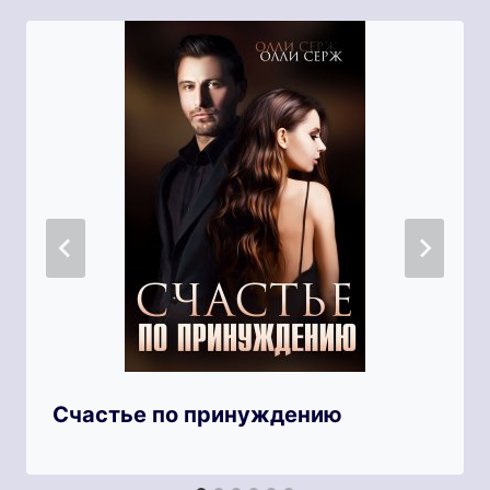
Счастье по принуждению