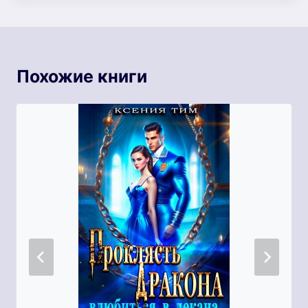
Похожие книги