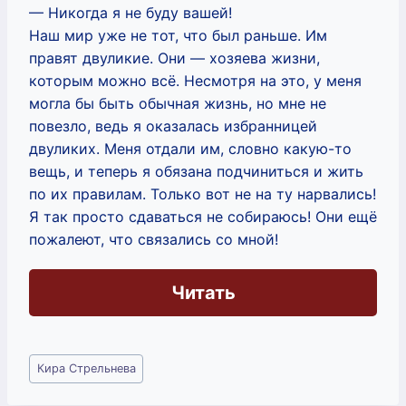
— Никогда я не буду вашей!
Наш мир уже не тот, что был раньше. Им
правят двуликие. Они — хозяева жизни,
которым можно всё. Несмотря на это, у меня
могла бы быть обычная жизнь, но мне не
повезло, ведь я оказалась избранницей
двуликих. Меня отдали им, словно какую-то
вещь, и теперь я обязана подчиниться и жить
по их правилам. Только вот не на ту нарвались!
Я так просто сдаваться не собираюсь! Они ещё
пожалеют, что связались со мной!
Читать
Метки
Кира Стрельнева
записи: