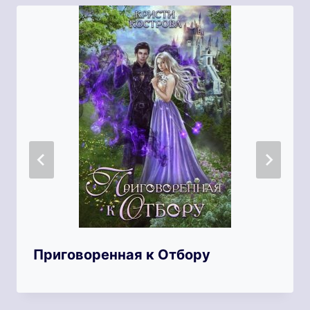
Приговоренная к Отбору