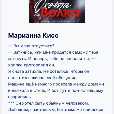
Марианна Кисс
— Вы меня отпустите?
— Заткнись, или мне придется самому тебя
заткнуть. И поверь, тебе не понравится, —
хрипло проговорил он.
Я снова затихла. Не хотелось, чтобы он
воплотил в жизнь своё обещание.
Машина ещё немного проехала между домами
и выехала в степь. И вот тут я по-настоящему
напряглись.
*** Он хотел быть обычным человеком.
Любящим, счастливым, богатым. Но пришлось