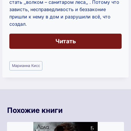
стать ,,волком – санитаром леса,, . Потому что
зависть, несправедливость и беззаконие
пришли к нему в дом и разрушили всё, что
создал.
Читать
Метки
Марианна Кисс
записи:
Похожие книги