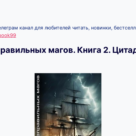
леграм канал для любителей читать, новинки, бестселл
ebook99
равильных магов. Книга 2. Цита