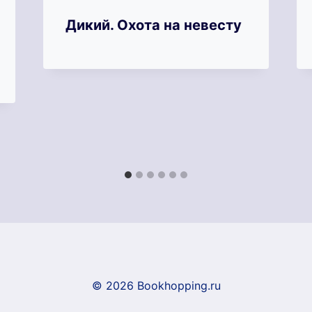
Дикий. Охота на невесту
© 2026 Bookhopping.ru