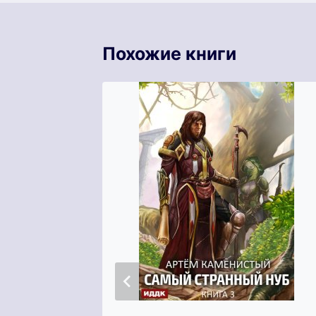
Похожие книги