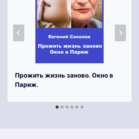
Прожить жизнь заново. Окно в
Париж.