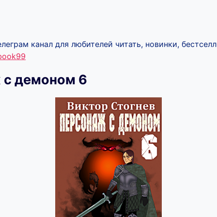
леграм канал для любителей читать, новинки, бестселл
ebook99
 с демоном 6