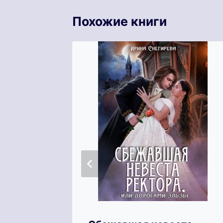
Похожие книги