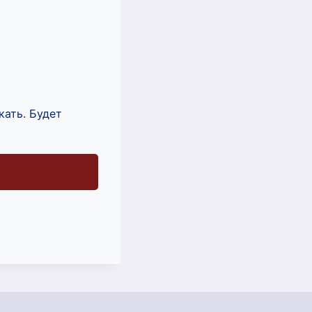
кать. Будет