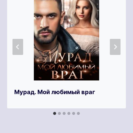
Мурад. Мой любимый враг