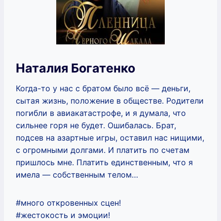
Наталия Богатенко
Когда-то у нас с братом было всё — деньги,
сытая жизнь, положение в обществе. Родители
погибли в авиакатастрофе, и я думала, что
сильнее горя не будет. Ошибалась. Брат,
подсев на азартные игры, оставил нас нищими,
с огромными долгами. И платить по счетам
пришлось мне. Платить единственным, что я
имела — собственным телом…
#много откровенных сцен!
#жестокость и эмоции!