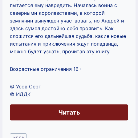
пытается ему навредить. Началась война с
северными королевствами, в которой
землянин вынужден участвовать, но Андрей и
здесь сумел достойно себя проявить. Как
сложится его дальнейшая судьба, какие новые
испытания и приключения ждут попаданца,
можно будет узнать, прочитав эту книгу.
Возрастные ограничения 16+
© Усов Серг
© ИДДК
Читать
Метки