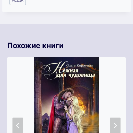
ИДДК
записи:
Похожие книги