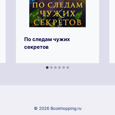
По следам чужих
секретов
© 2026 Bookhopping.ru